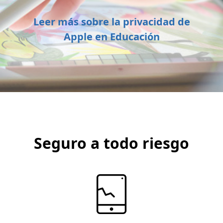
Leer más sobre la privacidad de
Apple en Educación
Seguro a todo riesgo