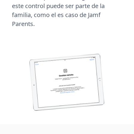
este control puede ser parte de la
familia, como el es caso de Jamf
Parents.