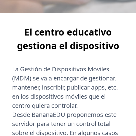
El centro educativo
gestiona el dispositivo
La Gestión de Dispositivos Móviles
(MDM) se va a encargar de gestionar,
mantener, inscribir, publicar apps, etc.
en los dispositivos móviles que el
centro quiera controlar.
Desde BananaEDU proponemos este
servidor para tener un control total
sobre el dispositivo. En algunos casos