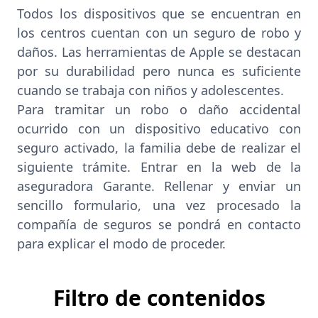
Todos los dispositivos que se encuentran en
los centros cuentan con un seguro de robo y
daños. Las herramientas de Apple se destacan
por su durabilidad pero nunca es suficiente
cuando se trabaja con niños y adolescentes.
Para tramitar un robo o daño accidental
ocurrido con un dispositivo educativo con
seguro activado, la familia debe de realizar el
siguiente trámite. Entrar en la
web de la
aseguradora Garante
. Rellenar y enviar un
sencillo formulario, una vez procesado la
compañía de seguros se pondrá en contacto
para explicar el modo de proceder.
Filtro de contenidos