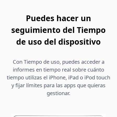
Puedes hacer un
seguimiento del Tiempo
de uso del dispositivo
Con Tiempo de uso, puedes acceder a
informes en tiempo real sobre cuánto
tiempo utilizas el iPhone, iPad o iPod touch
y fijar límites para las apps que quieras
gestionar.