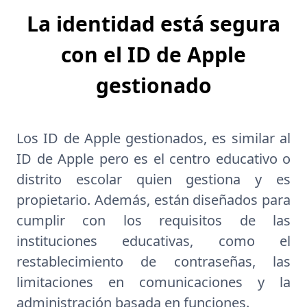
La identidad está segura
con el ID de Apple
gestionado
Los ID de Apple gestionados, es similar al
ID de Apple pero es el centro educativo o
distrito escolar quien gestiona y es
propietario. Además, están diseñados para
cumplir con los requisitos de las
instituciones educativas, como el
restablecimiento de contraseñas, las
limitaciones en comunicaciones y la
administración basada en funciones.