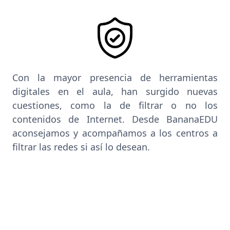
Con la mayor presencia de herramientas
digitales en el aula, han surgido nuevas
cuestiones, como la de filtrar o no los
contenidos de Internet. Desde BananaEDU
aconsejamos y acompañamos a los centros a
filtrar las redes si así lo desean.