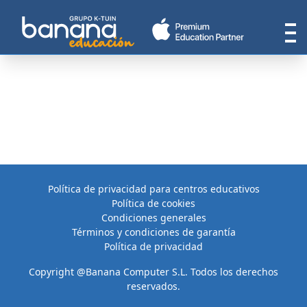
Política de privacidad para centros educativos
Política de cookies
Condiciones generales
Términos y condiciones de garantía
Política de privacidad
Copyright @Banana Computer S.L. Todos los derechos
reservados.