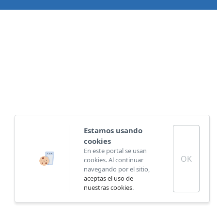
Estamos usando
cookies
En este portal se usan
OK
cookies. Al continuar
navegando por el sitio,
aceptas el uso de
nuestras cookies
.