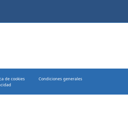
ica de cookies
Condiciones generales
acidad