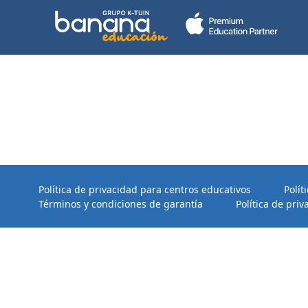
Política de privacidad para centros educativos
Polít
Términos y condiciones de garantía
Política de priv