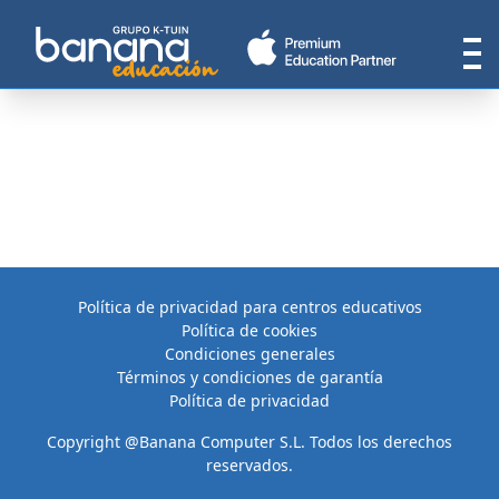
Política de privacidad para centros educativos
Política de cookies
Condiciones generales
Términos y condiciones de garantía
Política de privacidad
Copyright @Banana Computer S.L. Todos los derechos
reservados.