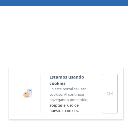
Estamos usando
cookies
En este portal se usan
OK
cookies. Al continuar
navegando por el sitio,
aceptas el uso de
nuestras cookies
.