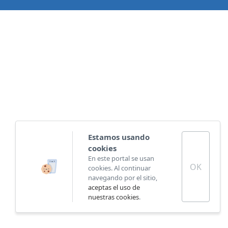
Estamos usando
cookies
En este portal se usan
OK
cookies. Al continuar
navegando por el sitio,
aceptas el uso de
nuestras cookies
.