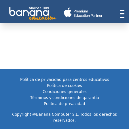
Política de privacidad para centros educativos
Política de cookies
Condiciones generales
Términos y condiciones de garantía
Política de privacidad
Copyright @Banana Computer S.L. Todos los derechos
reservados.