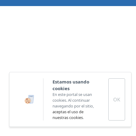
Estamos usando
cookies
En este portal se usan
OK
cookies. Al continuar
navegando por el sitio,
aceptas el uso de
nuestras cookies
.