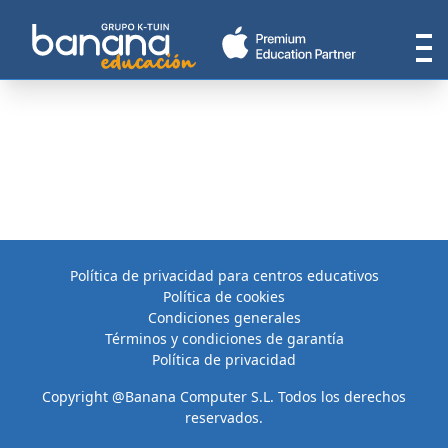
Política de privacidad para centros educativos
Política de cookies
Condiciones generales
Términos y condiciones de garantía
Política de privacidad
Copyright @Banana Computer S.L. Todos los derechos
reservados.