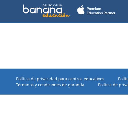
Política de privacidad para centros educativos
Polít
Términos y condiciones de garantía
Política de priv