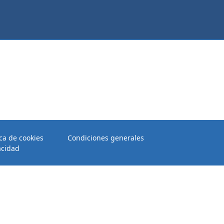
ica de cookies
Condiciones generales
acidad