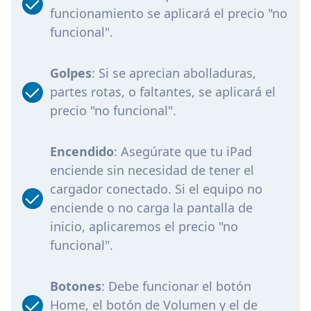
funcionamiento se aplicará el precio "no
funcional".
Golpes
: Si se aprecian abolladuras,
partes rotas, o faltantes, se aplicará el
precio "no funcional".
Encendido
: Asegúrate que tu iPad
enciende sin necesidad de tener el
cargador conectado. Si el equipo no
enciende o no carga la pantalla de
inicio, aplicaremos el precio "no
funcional".
Botones
: Debe funcionar el botón
Home, el botón de Volumen y el de