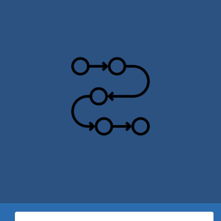
Política de privacidad para centros educativos