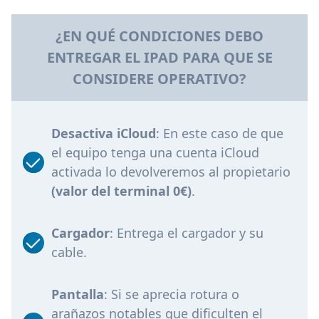
¿EN QUÉ CONDICIONES DEBO
ENTREGAR EL IPAD PARA QUE SE
CONSIDERE
OPERATIVO
?
Desactiva iCloud
: En este caso de que
el equipo tenga una cuenta iCloud
activada lo devolveremos al propietario
(valor del terminal 0€)
.
Cargador
: Entrega el cargador y su
cable.
Pantalla
: Si se aprecia rotura o
arañazos notables que dificulten el