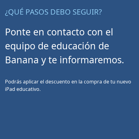
¿QUÉ PASOS DEBO SEGUIR?
Ponte en contacto con el
equipo de educación de
Banana y te informaremos.
Podrás aplicar el descuento en la compra de tu nuevo
iPad educativo.