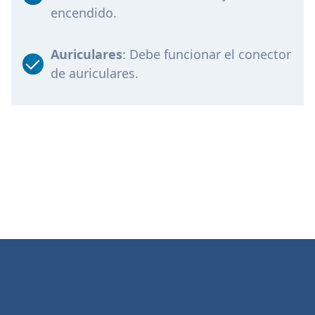
encendido.
Auriculares
: Debe funcionar el conector
de auriculares.