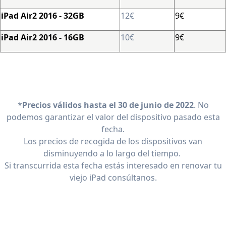
iPad Air2 2016 - 32GB
12€
9€
iPad Air2 2016 - 16GB
10€
9€
*
Precios válidos hasta el 30 de junio de 2022
. No
podemos garantizar el valor del dispositivo pasado esta
fecha.
Los precios de recogida de los dispositivos van
disminuyendo a lo largo del tiempo.
Si transcurrida esta fecha estás interesado en renovar tu
viejo iPad consúltanos.