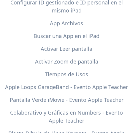
Configurar ID gestionado e ID personal en el
mismo iPad
App Archivos
Buscar una App en el iPad
Activar Leer pantalla
Activar Zoom de pantalla
Tiempos de Usos
Apple Loops GarageBand - Evento Apple Teacher
Pantalla Verde iMovie - Evento Apple Teacher
Colaborativo y Gráficas en Numbers - Evento
Apple Teacher