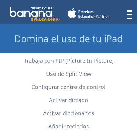
Domina el uso de tu iPad
Trabaja con PIP (Picture In Picture)
Uso de Split View
Configurar centro de control
Activar dictado
Activar diccionarios
Añadir teclados