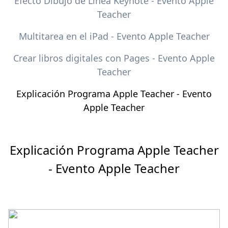
Efecto Dibujo de Linea Keynote - Evento Apple
Teacher
Multitarea en el iPad - Evento Apple Teacher
Crear libros digitales con Pages - Evento Apple
Teacher
Explicación Programa Apple Teacher - Evento
Apple Teacher
Explicación Programa Apple Teacher
- Evento Apple Teacher