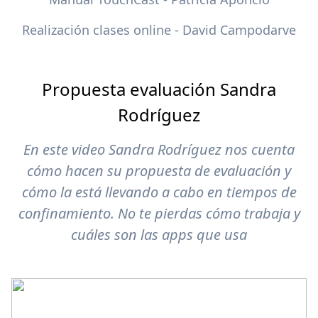
Realización clases online - David Campodarve
Propuesta evaluación Sandra
Rodríguez
En este video Sandra Rodríguez nos cuenta
cómo hacen su propuesta de evaluación y
cómo la está llevando a cabo en tiempos de
confinamiento. No te pierdas cómo trabaja y
cuáles son las apps que usa