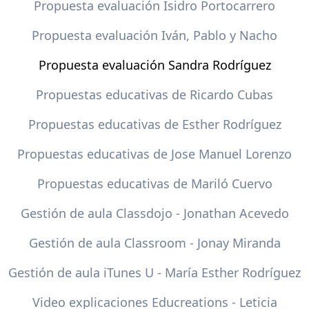
Propuesta evaluación Isidro Portocarrero
Propuesta evaluación Iván, Pablo y Nacho
Propuesta evaluación Sandra Rodríguez
Propuestas educativas de Ricardo Cubas
Propuestas educativas de Esther Rodríguez
Propuestas educativas de Jose Manuel Lorenzo
Propuestas educativas de Mariló Cuervo
Gestión de aula Classdojo - Jonathan Acevedo
Gestión de aula Classroom - Jonay Miranda
Gestión de aula iTunes U - María Esther Rodríguez
Video explicaciones Educreations - Leticia