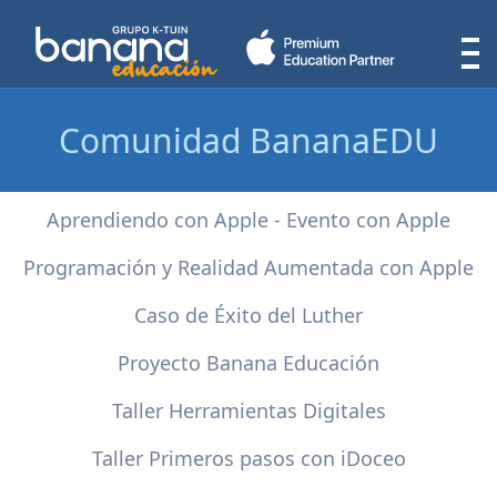
Comunidad BananaEDU
Aprendiendo con Apple - Evento con Apple
Programación y Realidad Aumentada con Apple
Caso de Éxito del Luther
Proyecto Banana Educación
Taller Herramientas Digitales
Taller Primeros pasos con iDoceo