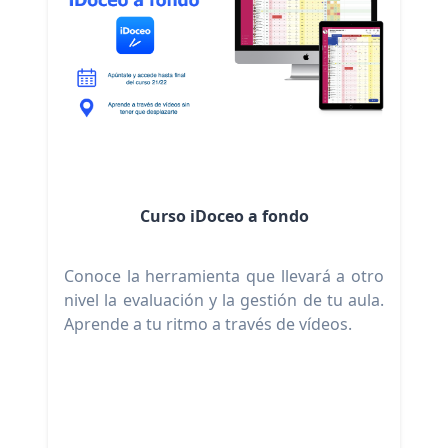
Curso iDoceo a fondo
Conoce la herramienta que llevará a otro
nivel la evaluación y la gestión de tu aula.
Aprende a tu ritmo a través de vídeos.