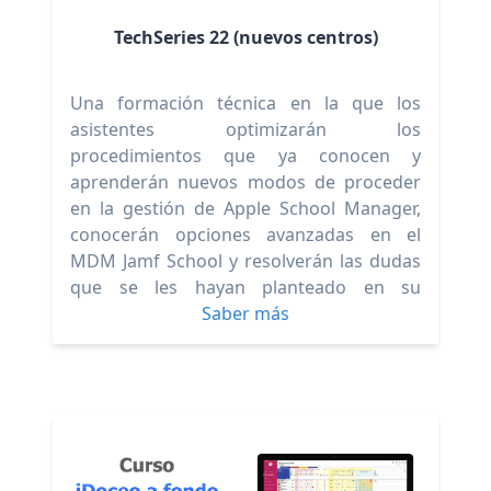
TechSeries 22 (nuevos centros)
Una formación técnica en la que los
asistentes optimizarán los
procedimientos que ya conocen y
aprenderán nuevos modos de proceder
en la gestión de Apple School Manager,
conocerán opciones avanzadas en el
MDM Jamf School y resolverán las dudas
que se les hayan planteado en su
experiencia en estas gestiones.
Saber más