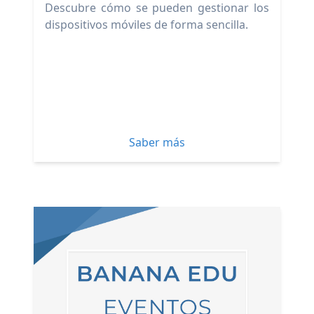
Descubre cómo se pueden gestionar los
dispositivos móviles de forma sencilla.
Saber más