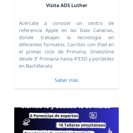
Visita ADS Luther
Acércate a conocer un centro de
referencia Apple en las Islas Canarias,
donde trabajan la tecnología en
diferentes formatos. Carritos con iPad en
el primer ciclo de Primaria, OnetoOne
desde 3º Primaria hasta 4ºESO y portátiles
en Bachillerato
Saber más