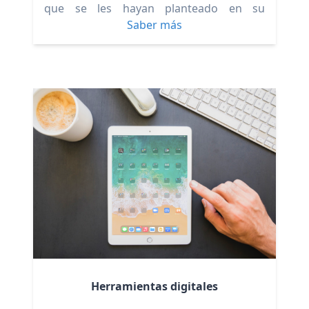
que se les hayan planteado en su
experiencia en estas gestiones.
Saber más
Herramientas digitales