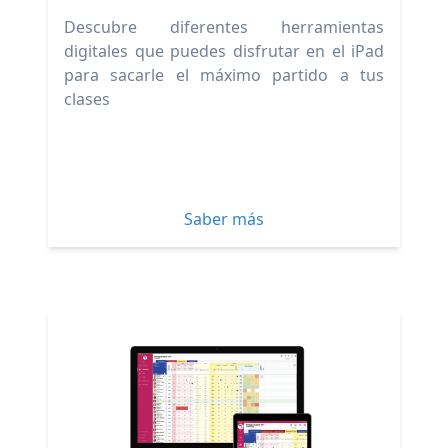
Descubre diferentes herramientas
digitales que puedes disfrutar en el iPad
para sacarle el máximo partido a tus
clases
Saber más