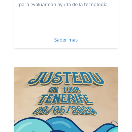
para evaluar con ayuda de la tecnología.
Saber más