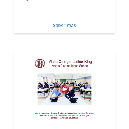
Saber más