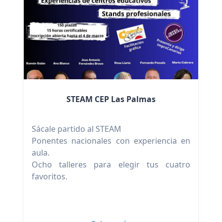
STEAM CEP Las Palmas
Sácale partido al STEAM
Ponentes nacionales con experiencia en
aula.
Ocho talleres para elegir tus cuatro
favoritos.