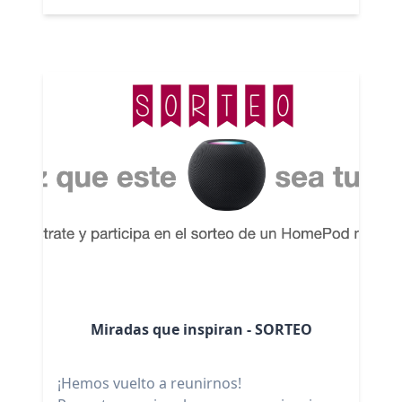
Miradas que inspiran - SORTEO
¡Hemos vuelto a reunirnos!