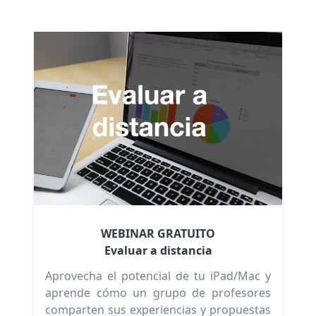
WEBINAR GRATUITO
Evaluar a distancia
Aprovecha el potencial de tu iPad/Mac y
aprende cómo un grupo de profesores
comparten sus experiencias y propuestas