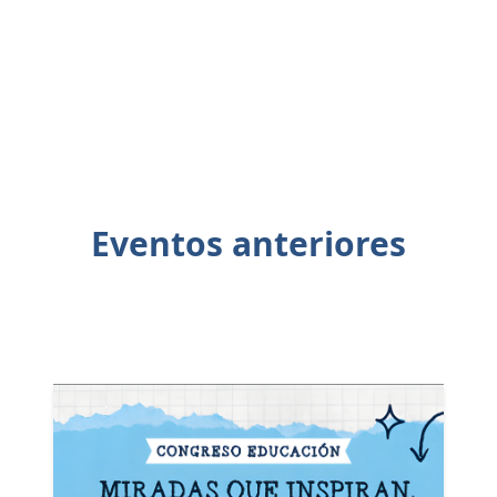
Eventos anteriores