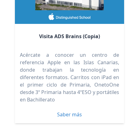
Visita ADS Brains (Copia)
Acércate a conocer un centro de
referencia Apple en las Islas Canarias,
donde trabajan la tecnología en
diferentes formatos. Carritos con iPad en
el primer ciclo de Primaria, OnetoOne
desde 3º Primaria hasta 4ºESO y portátiles
en Bachillerato
Saber más