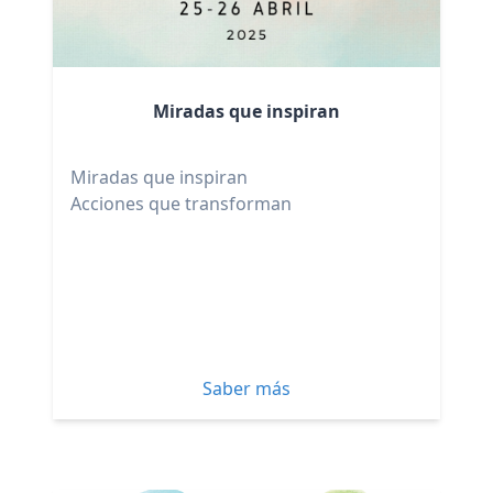
Miradas que inspiran
Miradas que inspiran
Acciones que transforman
Saber más