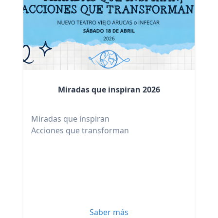
Miradas que inspiran 2026
Miradas que inspiran
Acciones que transforman
Saber más