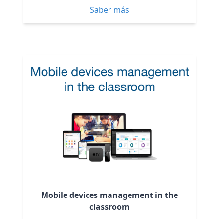
Saber más
Mobile devices management in the
classroom