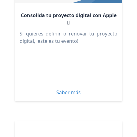
Consolida tu proyecto digital con Apple

Si quieres definir o renovar tu proyecto
digital, ¡este es tu evento!
Saber más