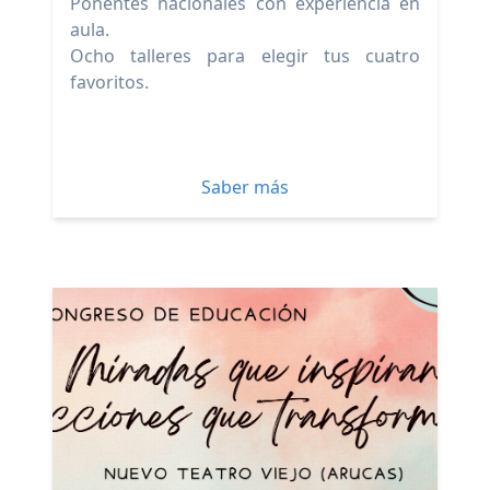
Ponentes nacionales con experiencia en
aula.
Ocho talleres para elegir tus cuatro
favoritos.
Saber más