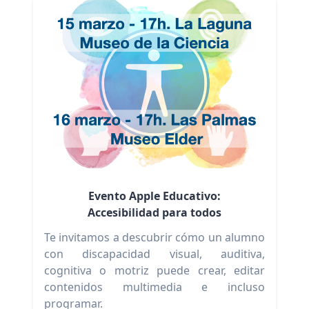
Evento Apple Educativo:
Accesibilidad para todos
Te invitamos a descubrir cómo un alumno
con discapacidad visual, auditiva,
cognitiva o motriz puede crear, editar
contenidos multimedia e incluso
programar.