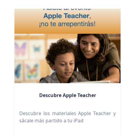
Descubre Apple Teacher
Descubre los materiales Apple Teacher y
sácale más partido a tu iPad