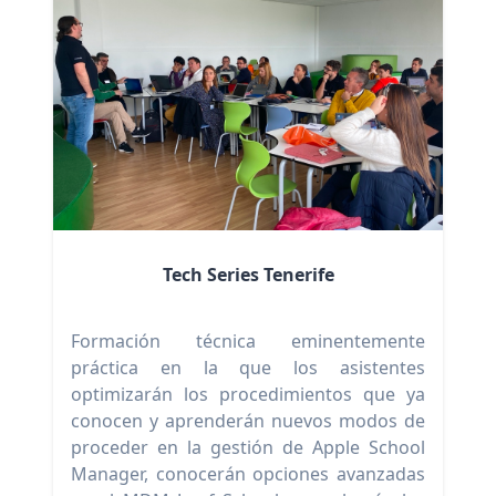
Tech Series Tenerife
Formación técnica eminentemente
práctica en la que los asistentes
optimizarán los procedimientos que ya
conocen y aprenderán nuevos modos de
proceder en la gestión de Apple School
Manager, conocerán opciones avanzadas