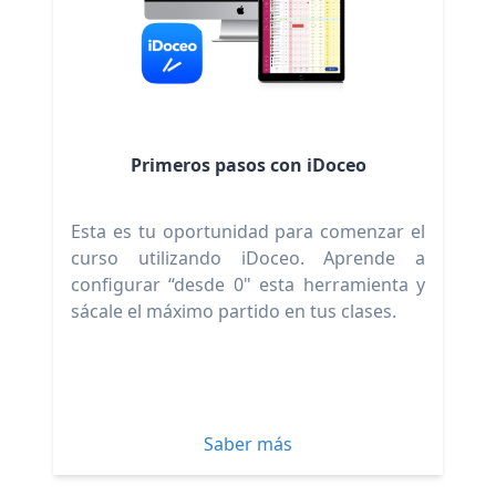
Primeros pasos con iDoceo
Esta es tu oportunidad para comenzar el
curso utilizando iDoceo. Aprende a
configurar “desde 0" esta herramienta y
sácale el máximo partido en tus clases.
Saber más