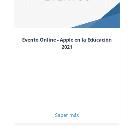
Evento Online - Apple en la Educación
2021
Saber más