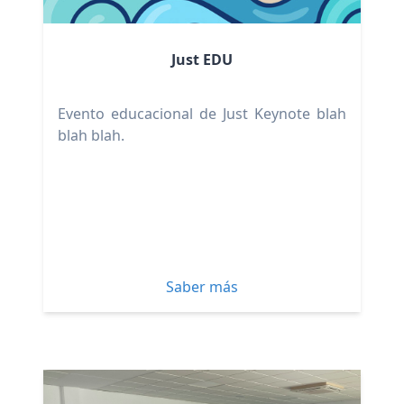
Just EDU
Evento educacional de Just Keynote blah
blah blah.
Saber más